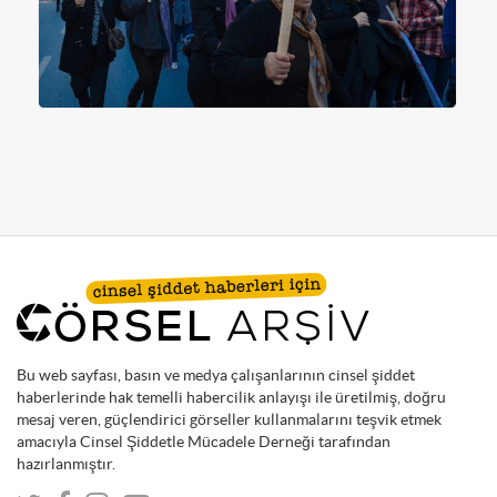
Bu web sayfası, basın ve medya çalışanlarının cinsel şiddet
haberlerinde hak temelli habercilik anlayışı ile üretilmiş, doğru
mesaj veren, güçlendirici görseller kullanmalarını teşvik etmek
amacıyla Cinsel Şiddetle Mücadele Derneği tarafından
hazırlanmıştır.