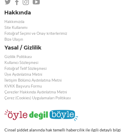
Hakkında
Hakkımızda
Site Kullanımı
Fotoğraf Seçimi ve Onay kriterlerimiz
Bize Ulaşın
Yasal / Gizlilik
Gizlilik Politikası
Kullanıcı Sözleşmesi
Fotoğraf Telif Sözleşmesi
Üye Aydınlatma Metni
İletişim Bölümü Aydınlatma Metni
KVKK Başvuru Formu
Çerezler Hakkında Aydınlatma Metni
Çerez (Cookies) Uygulamaları Politikası
Cinsel şiddet alanında hak temelli habercilik ile ilgili detaylı bilgi