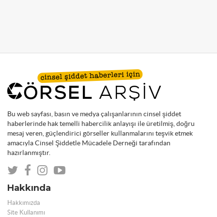
Bu web sayfası, basın ve medya çalışanlarının cinsel şiddet
haberlerinde hak temelli habercilik anlayışı ile üretilmiş, doğru
mesaj veren, güçlendirici görseller kullanmalarını teşvik etmek
amacıyla Cinsel Şiddetle Mücadele Derneği tarafından
hazırlanmıştır.
Hakkında
Hakkımızda
Site Kullanımı