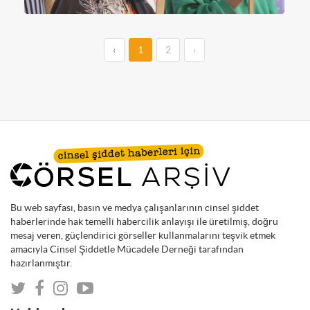
‹
1
2
›
Bu web sayfası, basın ve medya çalışanlarının cinsel şiddet
haberlerinde hak temelli habercilik anlayışı ile üretilmiş, doğru
mesaj veren, güçlendirici görseller kullanmalarını teşvik etmek
amacıyla Cinsel Şiddetle Mücadele Derneği tarafından
hazırlanmıştır.