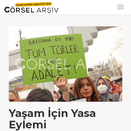
Yaşam İçin Yasa
Eylemi