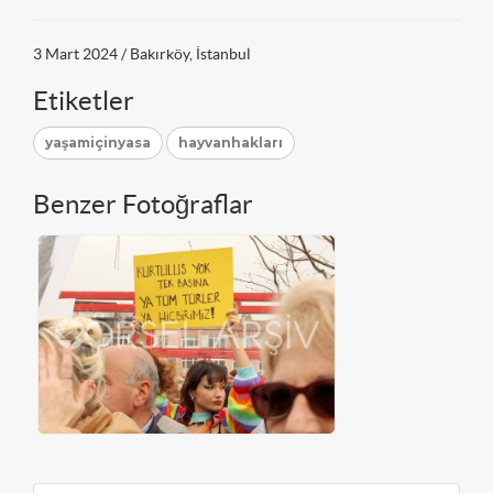
3 Mart 2024 / Bakırköy, İstanbul
Etiketler
yaşamiçinyasa
hayvanhakları
Benzer Fotoğraflar