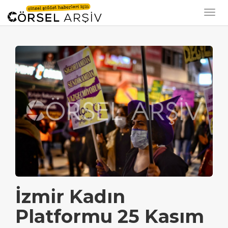
İzmir Kadın
Platformu 25 Kasım