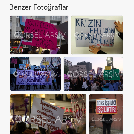
Benzer Fotoğraflar